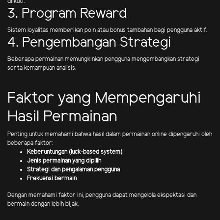
diikuti.
3. Program Reward
Sistem loyalitas memberikan poin atau bonus tambahan bagi pengguna aktif.
4. Pengembangan Strategi
Beberapa permainan memungkinkan pengguna mengembangkan strategi
serta kemampuan analisis.
Faktor yang Mempengaruhi
Hasil Permainan
Penting untuk memahami bahwa hasil dalam permainan online dipengaruhi oleh
beberapa faktor:
Keberuntungan (luck-based system)
Jenis permainan yang dipilih
Strategi dan pengalaman pengguna
Frekuensi bermain
Dengan memahami faktor ini, pengguna dapat mengelola ekspektasi dan
bermain dengan lebih bijak.