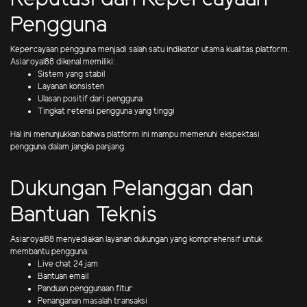
Pengguna
Kepercayaan pengguna menjadi salah satu indikator utama kualitas platform.
Asiaroyal88 dikenal memiliki:
Sistem yang stabil
Layanan konsisten
Ulasan positif dari pengguna
Tingkat retensi pengguna yang tinggi
Hal ini menunjukkan bahwa platform ini mampu memenuhi ekspektasi
pengguna dalam jangka panjang.
Dukungan Pelanggan dan
Bantuan Teknis
Asiaroyal88 menyediakan layanan dukungan yang komprehensif untuk
membantu pengguna:
Live chat 24 jam
Bantuan email
Panduan penggunaan fitur
Penanganan masalah transaksi