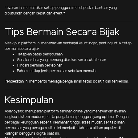
Layanan ini memastikan setiap pengguna mendapatkan bantuan yang
dibutuhkan dengan cepat dan efektif.
Tips Bermain Secara Bijak
Meskipun platform ini menawarkan berbagai keuntungan, penting untuk tetap
bermain secara bijak:
Tetapkan batas penggunaan
Gunakan dana yang memang dialokasikan untuk hiburan
Hindari bermain berlebihan
Pahami setiap jenis permainan sebelum memulai
Pendekatan ini membantu menjaga pengalaman tetap positif dan terkendali.
Kesimpulan
Asiaroyal88 merupakan platform taruhan online yang menawarkan layanan
lengkap, sistem modern, serta pengalaman pengguna yang optimal. Dengan
berbagai keunggulan seperti keamanan tinggi, akses mudah, serta pilihan
permainan yang beragam, situs ini menjadi salah satu pilihan populer di
kalangan pengguna digital saat ini.