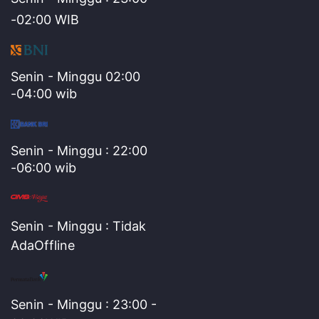
-02:00 WIB
Senin - Minggu 02:00
-04:00 wib
Senin - Minggu : 22:00
-06:00 wib
Senin - Minggu : Tidak
AdaOffline
Senin - Minggu : 23:00 -