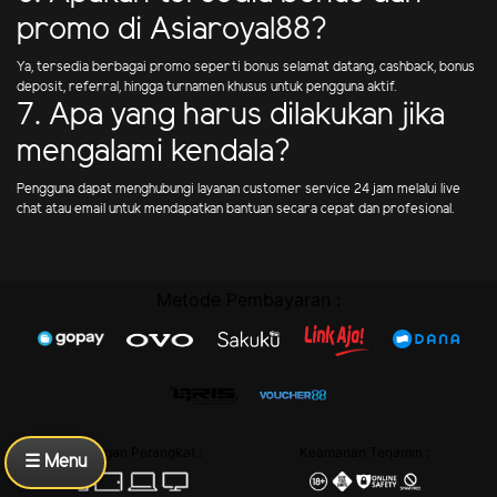
promo di Asiaroyal88?
Ya, tersedia berbagai promo seperti bonus selamat datang, cashback, bonus
deposit, referral, hingga turnamen khusus untuk pengguna aktif.
7. Apa yang harus dilakukan jika
mengalami kendala?
Pengguna dapat menghubungi layanan customer service 24 jam melalui live
chat atau email untuk mendapatkan bantuan secara cepat dan profesional.
Metode Pembayaran :
Dukungan Perangkat :
Keamanan Terjamin :
☰ Menu