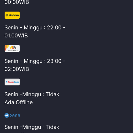
00:00WIB
Senin - Minggu : 22.00 -
01.00WIB
Senin - Minggu : 23:00 -
02:00WIB
Senin -Minggu : Tidak
Ada Offline
Senin -Minggu : Tidak