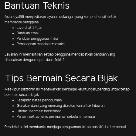
Bantuan Teknis
Asiaroyal88 menyediakan layanan dukungan yang komprehensif untuk
membantu pengguna:
Live chat 24 jam
Bantuan email
Panduan penggunaan fitur
Penanganan masalah transaksi
Layanan ini memastikan setiap pengguna mendapatkan bantuan yang
dibutuhkan dengan cepat dan efektif.
Tips Bermain Secara Bijak
Meskipun platform ini menawarkan berbagai keuntungan, penting untuk tetap
bermain secara bijak:
Tetapkan batas penggunaan
Gunakan dana yang memang dialokasikan untuk hiburan
Hindari bermain berlebihan
Pahami setiap jenis permainan sebelum memulai
Pendekatan ini membantu menjaga pengalaman tetap positif dan terkendali.