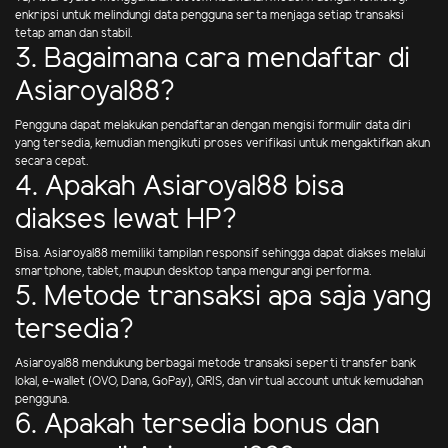
enkripsi untuk melindungi data pengguna serta menjaga setiap transaksi
tetap aman dan stabil.
3. Bagaimana cara mendaftar di
Asiaroyal88?
Pengguna dapat melakukan pendaftaran dengan mengisi formulir data diri
yang tersedia, kemudian mengikuti proses verifikasi untuk mengaktifkan akun
secara cepat.
4. Apakah Asiaroyal88 bisa
diakses lewat HP?
Bisa. Asiaroyal88 memiliki tampilan responsif sehingga dapat diakses melalui
smartphone, tablet, maupun desktop tanpa mengurangi performa.
5. Metode transaksi apa saja yang
tersedia?
Asiaroyal88 mendukung berbagai metode transaksi seperti transfer bank
lokal, e-wallet (OVO, Dana, GoPay), QRIS, dan virtual account untuk kemudahan
pengguna.
6. Apakah tersedia bonus dan