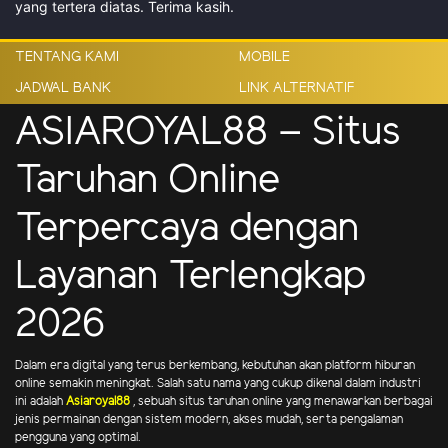
yang tertera diatas. Terima kasih.
TENTANG KAMI
MOBILE
JADWAL BANK
LINK ALTERNATIF
ASIAROYAL88 – Situs
Taruhan Online
Terpercaya dengan
Layanan Terlengkap
2026
Dalam era digital yang terus berkembang, kebutuhan akan platform hiburan
online semakin meningkat. Salah satu nama yang cukup dikenal dalam industri
ini adalah
Asiaroyal88
, sebuah situs taruhan online yang menawarkan berbagai
jenis permainan dengan sistem modern, akses mudah, serta pengalaman
pengguna yang optimal.