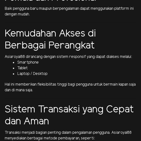
Baik pengguna baru maupun berpengalaman dapat menggunakan platform ini
dengan mudah.
Kemudahan Akses di
Berbagai Perangkat
Asiaroyal88 dirancang dengan sistem responsif yang dapat diakses melalui:
Smartphone
Tablet
Laptop / Desktop
Hal ini memberikan fleksibilitas tinggi bagi pengguna untuk bermain kapan saja
dan di mana saja.
Sistem Transaksi yang Cepat
dan Aman
Transaksi menjadi bagian penting dalam pengalaman pengguna. Asiaroyal88
menyediakan berbagai metode pembayaran, seperti: