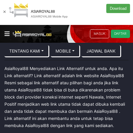
Download
×
ASIAROYAL88
ASIAROYAL88 Mobile App
MASUK
DAFTAR
TENTANG KAMI
MOBILE
JADWAL BANK
AsiaRoyal88 Menyediakan Link Alternatif untuk anda. Apa itu
Link alternatif? Link alternatif adalah link website AsiaRoyal88
Resmi sebagai link alternatif atau pilihan bagi anda jika link
utama AsiaRoyal88 tidak bisa di buka dikarenakan problem
block dari provider koneksi internet seperti Nawala, Internet
Positif menjadikan web link utama tidak dapat dibuka kembali
dan anda tidak dapat membuka dan bermain AsiaRoyal88 .
Link alternatif ini akan membantu anda untuk tetap bisa
membuka AsiaRoyal88 dengan link yang kami sediakan.