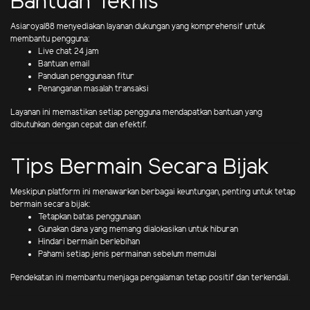
Bantuan Teknis
Asiaroyal88 menyediakan layanan dukungan yang komprehensif untuk
membantu pengguna:
Live chat 24 jam
Bantuan email
Panduan penggunaan fitur
Penanganan masalah transaksi
Layanan ini memastikan setiap pengguna mendapatkan bantuan yang
dibutuhkan dengan cepat dan efektif.
Tips Bermain Secara Bijak
Meskipun platform ini menawarkan berbagai keuntungan, penting untuk tetap
bermain secara bijak:
Tetapkan batas penggunaan
Gunakan dana yang memang dialokasikan untuk hiburan
Hindari bermain berlebihan
Pahami setiap jenis permainan sebelum memulai
Pendekatan ini membantu menjaga pengalaman tetap positif dan terkendali.