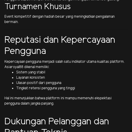
Turnamen Khusus
Event kompetitif dengan hadiah besar yang meningkatkan pengalaman
bermain.
Reputasi dan Kepercayaan
Pengguna
Kepercayaan pengguna menjadi salah satu indikator utama kualitas platform.
Asiaroyal88 dikenal memiliki:
Sistem yang stabil
Layanan konsisten
Ulasan positif dari pengguna
Tingkat retensi pengguna yang tinggi
Hal ini menunjukkan bahwa platform ini mampu memenuhi ekspektasi
pengguna dalam jangka panjang.
Dukungan Pelanggan dan