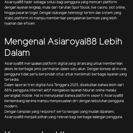
Asiaroyal88 hadir sebagai solusi bagi pengguna yang mencari platform
dengan layanan lengkap, mulai dari taruhan Sportbook, live casino, slot online,
hingga pasaran togel. Dengan dukungan teknologi terkini dan sistem yang
stabil, platform ini mampu memberikan pengalaman bermain yang lebih
nyaman dan efisien.
Mengenal Asiaroyal88 Lebih
Dalam
Asiaroyal88 merupakan platform digital yang dirancang untuk memberikan
akses ke berbagai jenis permainan dalam satu akun. Dengan konsep all-in-one,
pengguna tidak perlu berpindah situs untuk menikmati berbagai layanan yang
tersedia.
Dalam laporan tren digital Asia Tenggara 2025, disebutkan bahwa lebih dari
68% pengguna internet aktif mengakses layanan hiburan online melalui
perangkat mobile. Hal ini menunjukkan bahwa platform seperti Asiaroyal88
berkembang karena mampu menyesuaikan diri dengan kebutuhan pengguna
modern.
Dengan tampilan yang responsif serta navigasi yang mudah dipahami,
Asiaroyal88 menjadi pilihan yang relevan bagi berbagai kalangan pengguna.